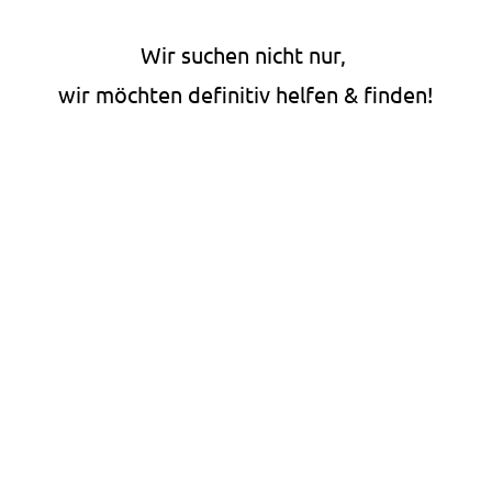
Wir suchen nicht nur,
wir möchten definitiv helfen & finden!