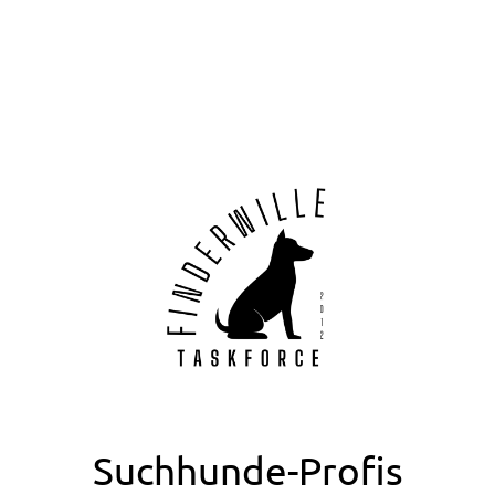
Suchhunde-Profis